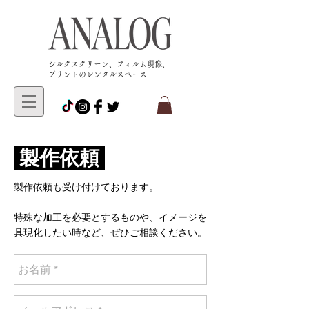
​シルクスクリーン、フィルム現像、
プリントのレンタルスペース
製作依頼
製作依頼も受け付けております。
特殊な加工を必要とするものや、イメージを
具現化したい時など、ぜひご相談ください。